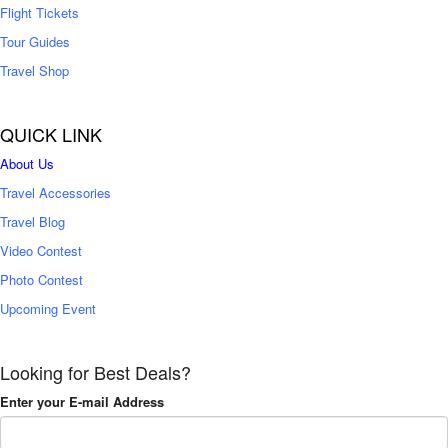
Flight Tickets
Tour Guides
Travel Shop
QUICK LINK
About Us
Travel Accessories
Travel Blog
Video Contest
Photo Contest
Upcoming Event
Looking for Best Deals?
Enter your E-mail Address