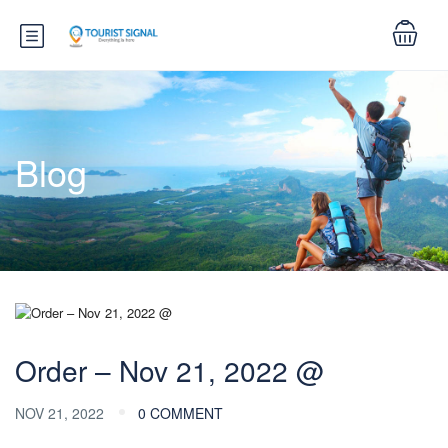
Blog
Order – Nov 21, 2022 @
NOV 21, 2022
0 COMMENT