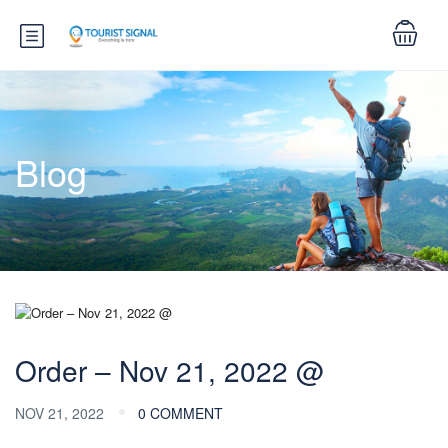
Blog
Order – Nov 21, 2022 @
NOV 21, 2022
0 COMMENT