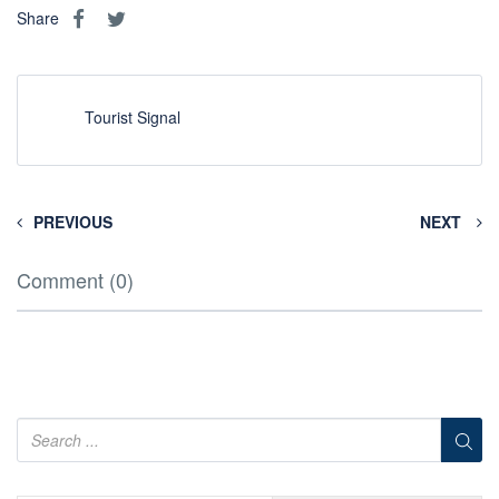
Share
Tourist Signal
PREVIOUS
NEXT
Comment (0)