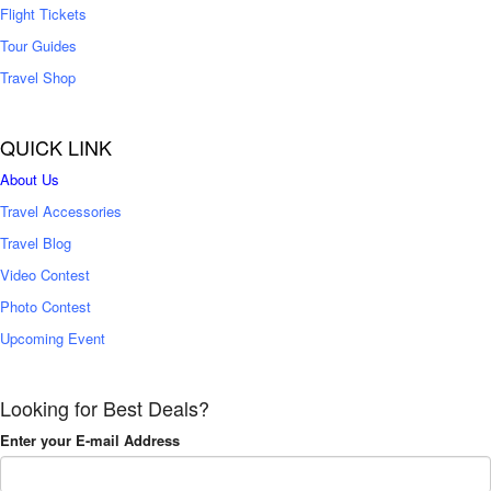
Flight Tickets
Tour Guides
Travel Shop
QUICK LINK
About Us
Travel Accessories
Travel Blog
Video Contest
Photo Contest
Upcoming Event
Looking for Best Deals?
Enter your E-mail Address