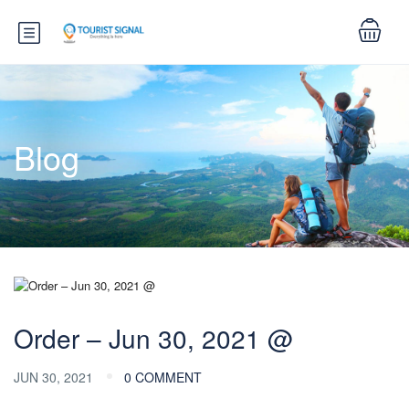
Blog
Order – Jun 30, 2021 @
JUN 30, 2021
0 COMMENT