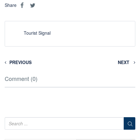
Share
Tourist Signal
PREVIOUS
NEXT
Comment (0)