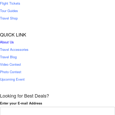
Flight Tickets
Tour Guides
Travel Shop
QUICK LINK
About Us
Travel Accessories
Travel Blog
Video Contest
Photo Contest
Upcoming Event
Looking for Best Deals?
Enter your E-mail Address