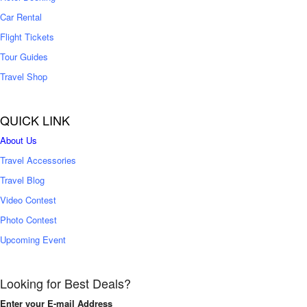
Car Rental
Flight Tickets
Tour Guides
Travel Shop
QUICK LINK
About Us
Travel Accessories
Travel Blog
Video Contest
Photo Contest
Upcoming Event
Looking for Best Deals?
Enter your E-mail Address