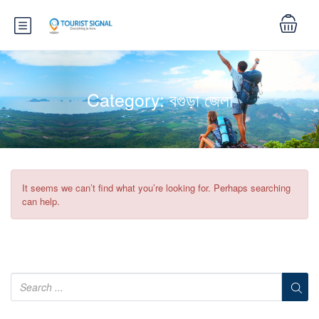
Category:
বগুড়া জেলা
It seems we can’t find what you’re looking for. Perhaps searching
can help.