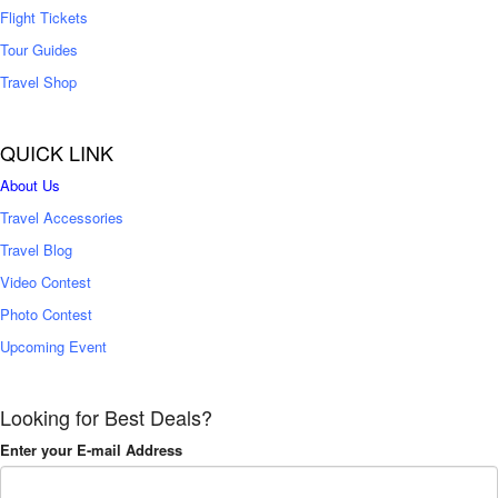
Flight Tickets
Tour Guides
Travel Shop
QUICK LINK
About Us
Travel Accessories
Travel Blog
Video Contest
Photo Contest
Upcoming Event
Looking for Best Deals?
Enter your E-mail Address