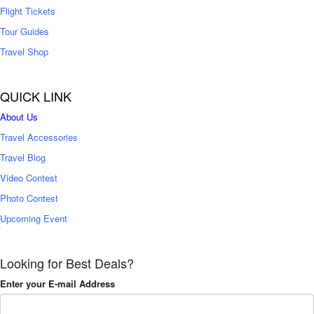
Flight Tickets
Tour Guides
Travel Shop
QUICK LINK
About Us
Travel Accessories
Travel Blog
Video Contest
Photo Contest
Upcoming Event
Looking for Best Deals?
Enter your E-mail Address