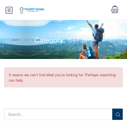
Category:
পাবনা জেলা
It seems we can’t find what you’re looking for. Perhaps searching
can help.