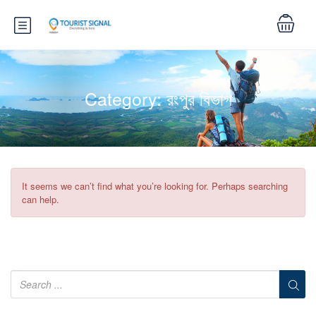
Category:
রংপুর বিভাগ
It seems we can’t find what you’re looking for. Perhaps searching
can help.