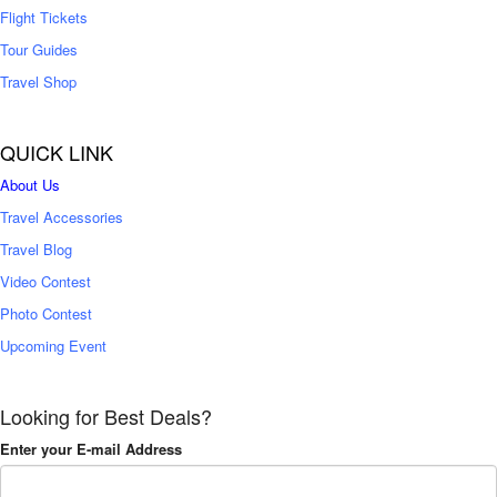
Flight Tickets
Tour Guides
Travel Shop
QUICK LINK
About Us
Travel Accessories
Travel Blog
Video Contest
Photo Contest
Upcoming Event
Looking for Best Deals?
Enter your E-mail Address