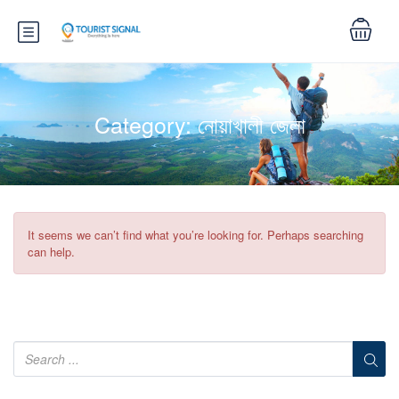
Category:
নোয়াখালী জেলা
It seems we can’t find what you’re looking for. Perhaps searching
can help.