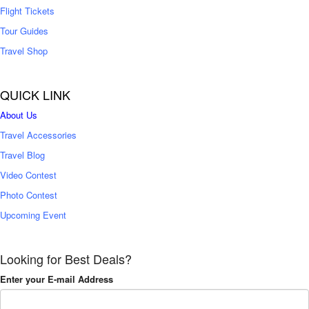
Flight Tickets
Tour Guides
Travel Shop
QUICK LINK
About Us
Travel Accessories
Travel Blog
Video Contest
Photo Contest
Upcoming Event
Looking for Best Deals?
Enter your E-mail Address