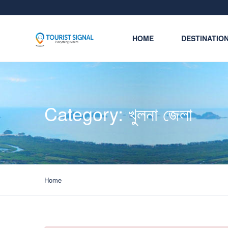
HOME
DESTINATIO
Category:
খুলনা জেলা
Home