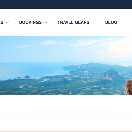
NS
BOOKINGS
TRAVEL GEARS
BLOG