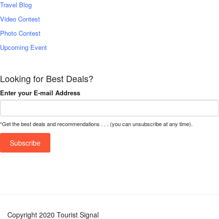
Travel Blog
Video Contest
Photo Contest
Upcoming Event
Looking for Best Deals?
Enter your E-mail Address
*Get the best deals and recommendations . . . (you can unsubscribe at any time).
Copyright 2020 Tourist Signal