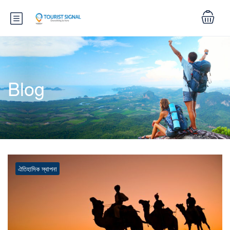
Blog
ঐতিহাসিক স্থাপনা