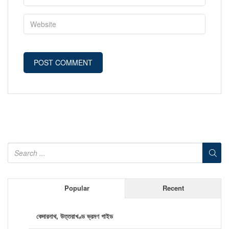
Popular
Recent
কেদারনাথ, উত্তরাখণ্ড ভ্রমণ গাইড