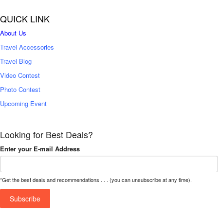
QUICK LINK
About Us
Travel Accessories
Travel Blog
Video Contest
Photo Contest
Upcoming Event
Looking for Best Deals?
Enter your E-mail Address
*Get the best deals and recommendations . . . (you can unsubscribe at any time).