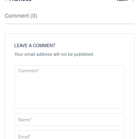
Comment (0)
LEAVE A COMMENT
Your email address will not be published.