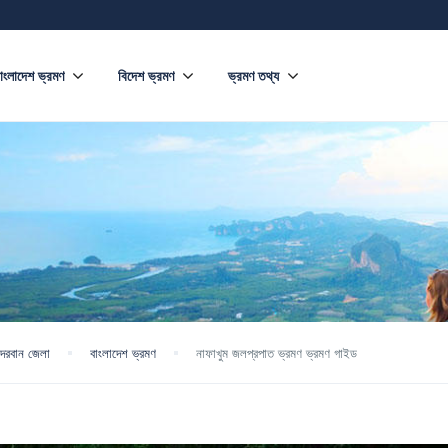
াংলাদেশ ভ্রমণ
বিদেশ ভ্রমণ
ভ্রমণ তথ্য
ান্দরবান জেলা
বাংলাদেশ ভ্রমণ
নাফাখুম জলপ্রপাত ভ্রমণ ভ্রমণ গাইড