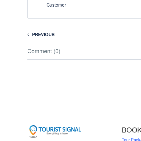
Customer
PREVIOUS
Comment (0)
BOOK
Tour Pack