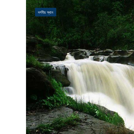
দর্শনীয় স্থান