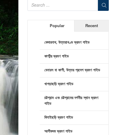
Popular
Recent
কেদারনাথ, উত্তরাখণ্ড ভ্রমণ গাইড
কাশ্মীর ভ্রমণ গাইড
বেনারস বা কাশী, উত্তর প্রদেশ ভ্রমণ গাইড
খাগড়াছড়ি ভ্রমণ গাইড
চট্টগ্রাম এবং চট্টগ্রামের দর্শনীয় স্থান ভ্রমণ
গাইড
বিলাইছড়ি ভ্রমণ গাইড
আলীকদম ভ্রমণ গাইড