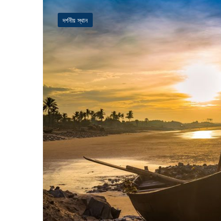
দর্শনীয় স্থান