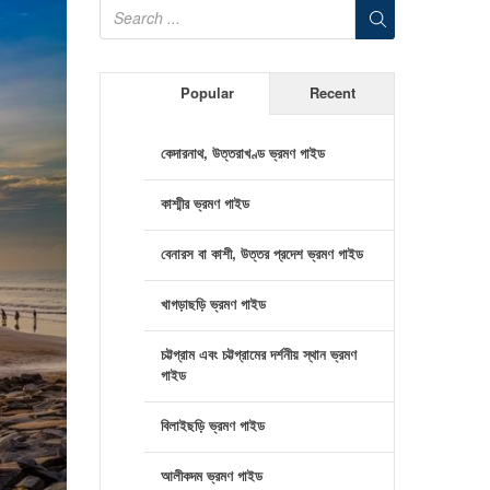
Popular
Recent
কেদারনাথ, উত্তরাখণ্ড ভ্রমণ গাইড
কাশ্মীর ভ্রমণ গাইড
বেনারস বা কাশী, উত্তর প্রদেশ ভ্রমণ গাইড
খাগড়াছড়ি ভ্রমণ গাইড
চট্টগ্রাম এবং চট্টগ্রামের দর্শনীয় স্থান ভ্রমণ
গাইড
বিলাইছড়ি ভ্রমণ গাইড
আলীকদম ভ্রমণ গাইড