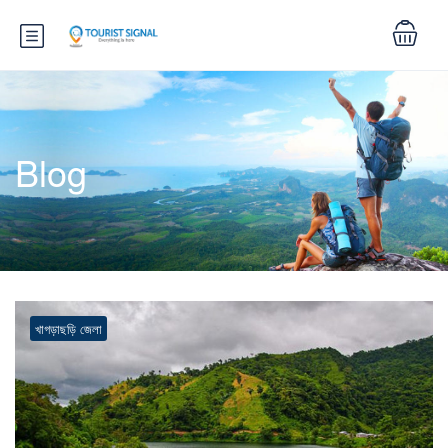
Blog
খাগড়াছড়ি জেলা