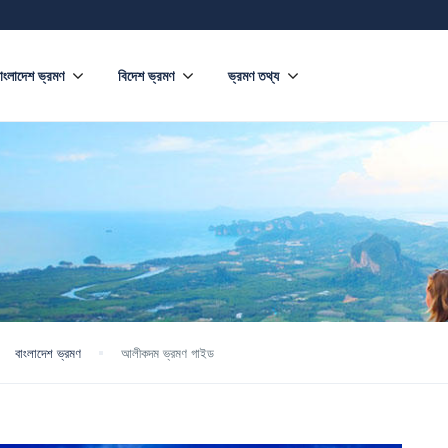
াংলাদেশ ভ্রমণ
বিদেশ ভ্রমণ
ভ্রমণ তথ্য
বাংলাদেশ ভ্রমণ
আলীকদম ভ্রমণ গাইড