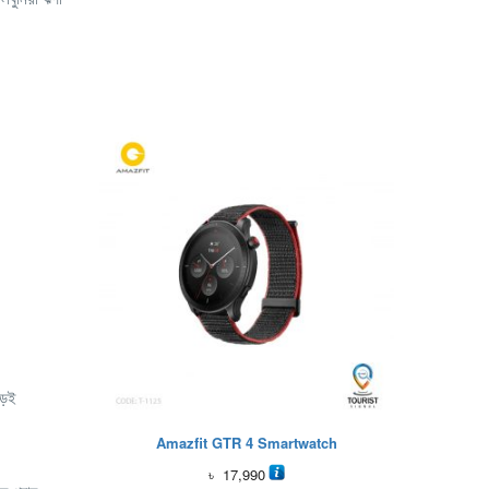
ড়েই
Amazfit GTR 4 Smartwatch
৳
17,990