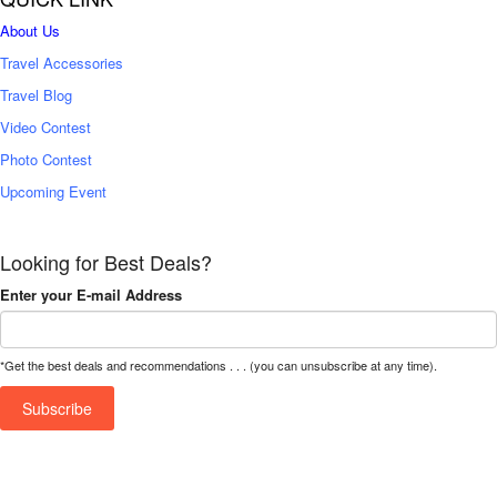
About Us
Travel Accessories
Travel Blog
Video Contest
Photo Contest
Upcoming Event
Looking for Best Deals?
Enter your E-mail Address
*Get the best deals and recommendations . . . (you can unsubscribe at any time).