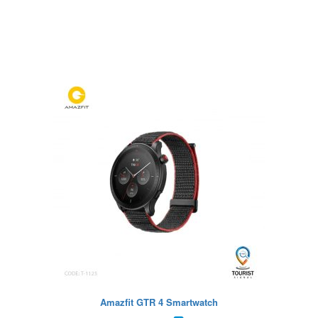
Amazfit GTR 4 Smartwatch