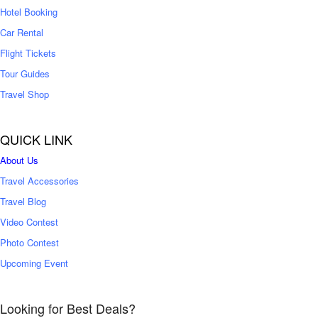
0
Hotel Booking
Car Rental
Flight Tickets
Tour Guides
Travel Shop
QUICK LINK
About Us
Travel Accessories
Travel Blog
Video Contest
Photo Contest
Upcoming Event
Looking for Best Deals?