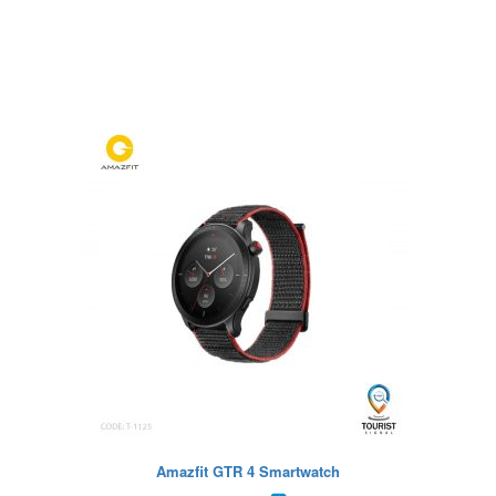
Amazfit GTR 4 Smartwatch