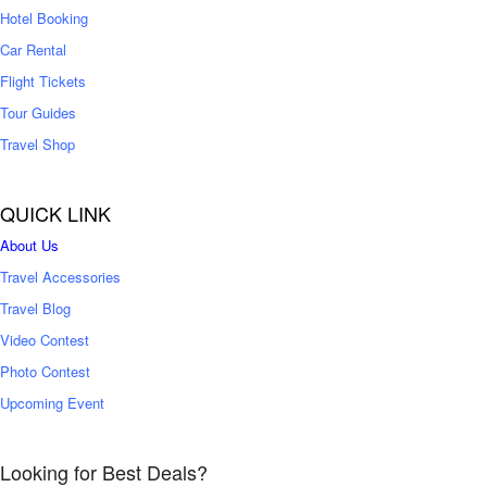
0
Hotel Booking
Car Rental
Flight Tickets
Tour Guides
Travel Shop
QUICK LINK
About Us
Travel Accessories
Travel Blog
Video Contest
Photo Contest
Upcoming Event
Looking for Best Deals?