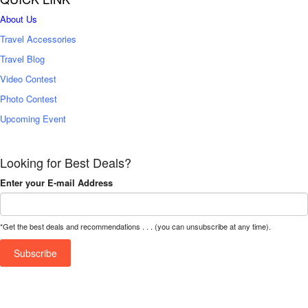
About Us
Travel Accessories
Travel Blog
Video Contest
Photo Contest
Upcoming Event
Looking for Best Deals?
Enter your E-mail Address
*Get the best deals and recommendations . . . (you can unsubscribe at any time).