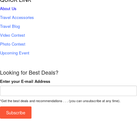
About Us
Travel Accessories
Travel Blog
Video Contest
Photo Contest
Upcoming Event
Looking for Best Deals?
Enter your E-mail Address
*Get the best deals and recommendations . . . (you can unsubscribe at any time).