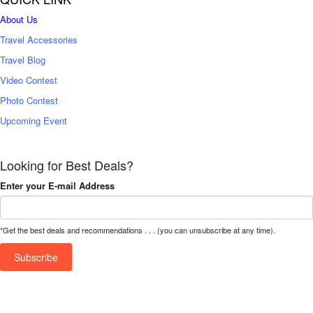
About Us
Travel Accessories
Travel Blog
Video Contest
Photo Contest
Upcoming Event
Looking for Best Deals?
Enter your E-mail Address
*Get the best deals and recommendations . . . (you can unsubscribe at any time).