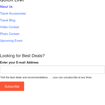
About Us
Travel Accessories
Travel Blog
Video Contest
Photo Contest
Upcoming Event
Looking for Best Deals?
Enter your E-mail Address
*Get the best deals and recommendations . . . (you can unsubscribe at any time).