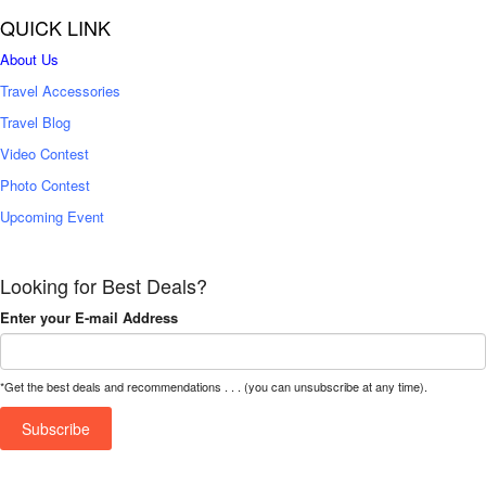
QUICK LINK
About Us
Travel Accessories
Travel Blog
Video Contest
Photo Contest
Upcoming Event
Looking for Best Deals?
Enter your E-mail Address
*Get the best deals and recommendations . . . (you can unsubscribe at any time).