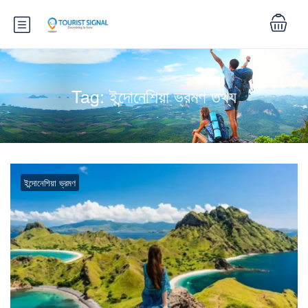
Tag:
ইন্দোনেশিয়া ভ্রমণ তথ্য
ইন্দোনেশিয়া ভ্রমণ