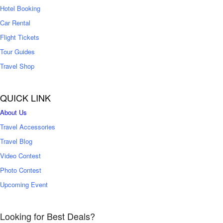
0
Hotel Booking
Car Rental
Flight Tickets
Tour Guides
Travel Shop
QUICK LINK
About Us
Travel Accessories
Travel Blog
Video Contest
Photo Contest
Upcoming Event
Looking for Best Deals?