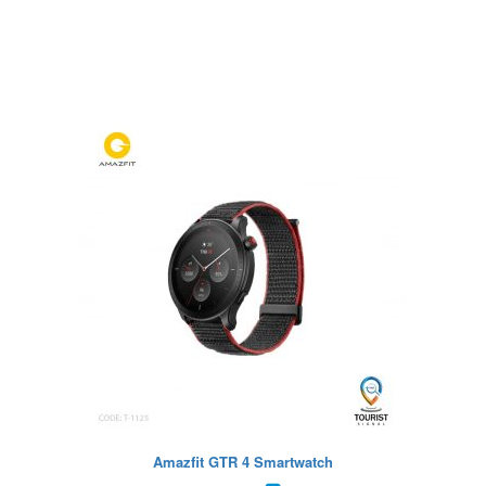
Amazfit GTR 4 Smartwatch