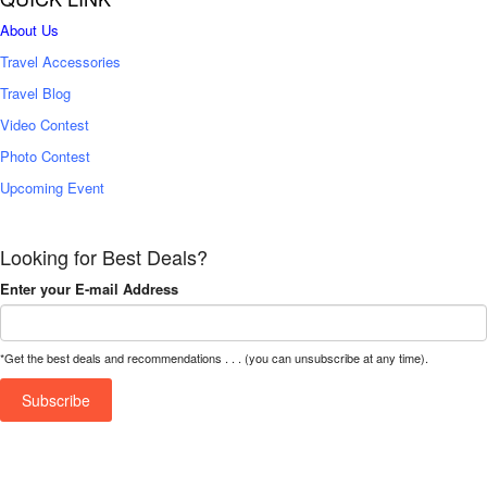
About Us
Travel Accessories
Travel Blog
Video Contest
Photo Contest
Upcoming Event
Looking for Best Deals?
Enter your E-mail Address
*Get the best deals and recommendations . . . (you can unsubscribe at any time).