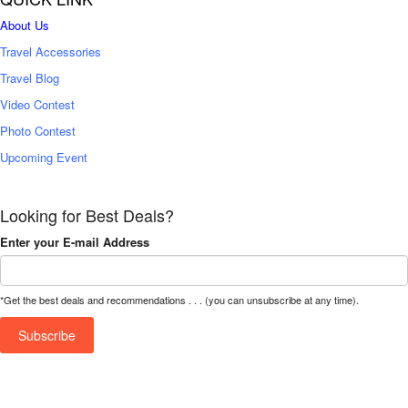
About Us
Travel Accessories
Travel Blog
Video Contest
Photo Contest
Upcoming Event
Looking for Best Deals?
Enter your E-mail Address
*Get the best deals and recommendations . . . (you can unsubscribe at any time).