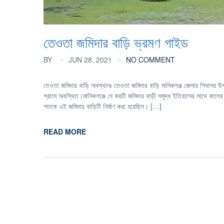
তেওতা জমিদার বাড়ি ভ্রমণ গাইড
BY
JUN 28, 2021
NO COMMENT
তেওতা জমিদার বাড়ি অবস্থানঃ তেওতা জমিদার বাড়ি মানিকগঞ্জ জেলার শিবালয় উ
গ্রামে অবস্থিত।মানিকগঞ্জে যে কয়টি জমিদার বাড়ী সমৃদ্ধ ইতিহাসের সাথে কালে
শতকে এই জমিদার বাড়িটি নির্মাণ করা হয়েছিল। […]
READ MORE