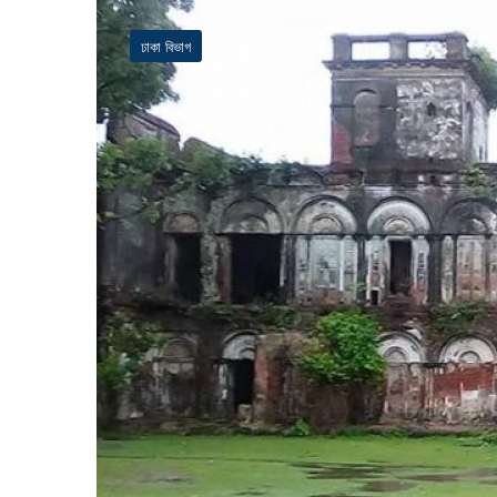
ঢাকা বিভাগ