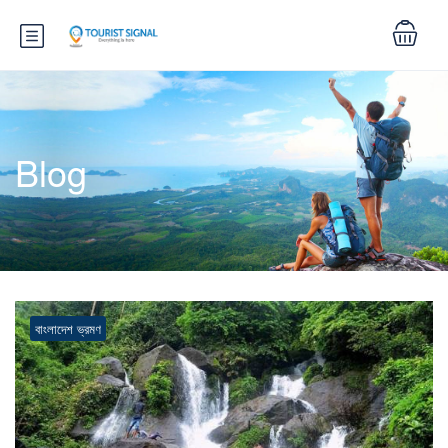
Blog
বাংলাদেশ ভ্রমণ