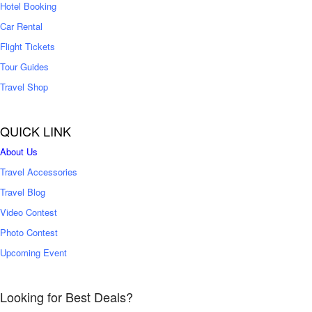
0
Hotel Booking
Car Rental
Flight Tickets
Tour Guides
Travel Shop
QUICK LINK
About Us
Travel Accessories
Travel Blog
Video Contest
Photo Contest
Upcoming Event
Looking for Best Deals?