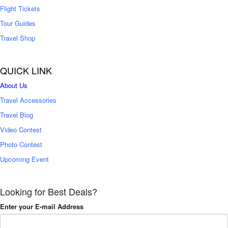
Flight Tickets
Tour Guides
Travel Shop
QUICK LINK
About Us
Travel Accessories
Travel Blog
Video Contest
Photo Contest
Upcoming Event
Looking for Best Deals?
Enter your E-mail Address