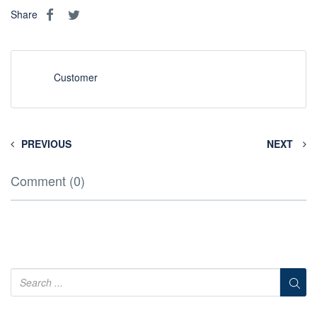
Share
Customer
PREVIOUS
NEXT
Comment (0)