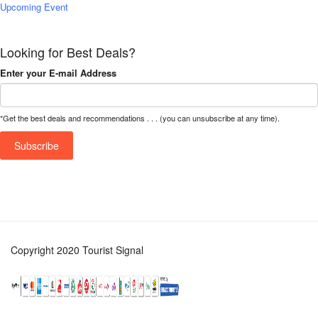
Upcoming Event
Looking for Best Deals?
Enter your E-mail Address
*Get the best deals and recommendations . . . (you can unsubscribe at any time).
Copyright 2020 Tourist Signal