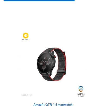
Amazfit GTR 4 Smartwatch