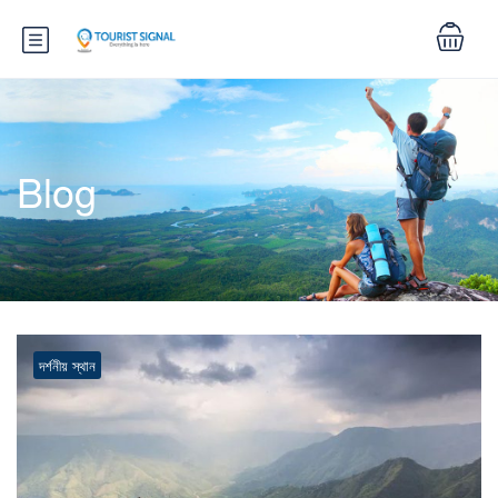
Blog
দর্শনীয় স্থান