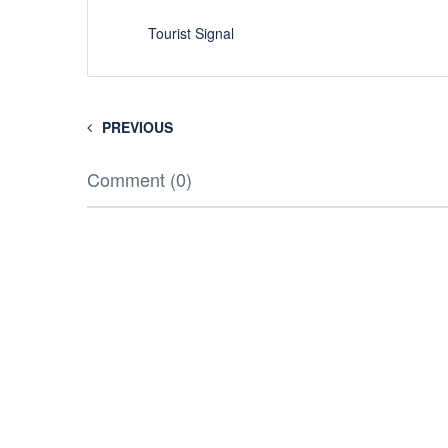
Tourist Signal
PREVIOUS
Comment (0)