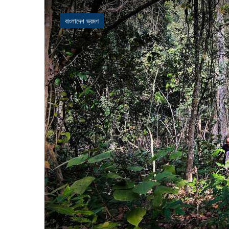
বাংলাদেশ ভ্রমণ