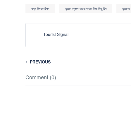
খাদ্য বিষয়ক টিপস
ভ্রমণ প্লেসে খাওয়া দাওয়া নিয়ে কিছু টিপ
ভ্রমণের 
Tourist Signal
PREVIOUS
Comment (0)