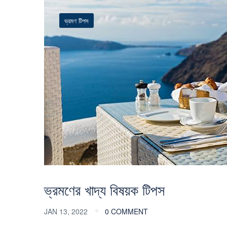
ভ্রমণ টিপস
ভ্রমণের খাদ্য বিষয়ক টিপস
JAN 13, 2022
0 COMMENT