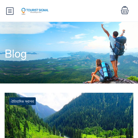
Blog
ঐতিহাসিক স্থাপনা