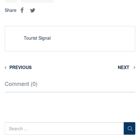
Share
Tourist Signal
PREVIOUS
NEXT
Comment (0)