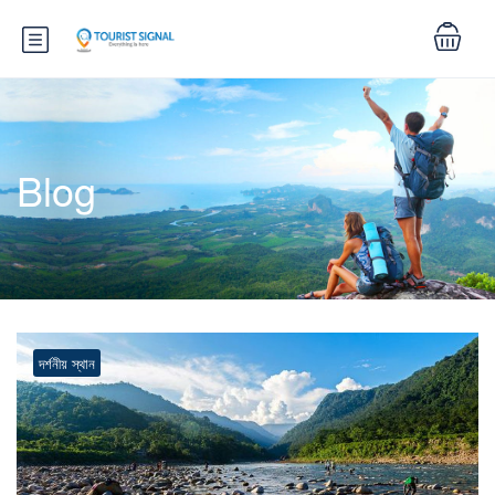
Blog
দর্শনীয় স্থান