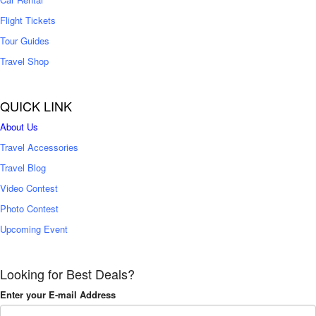
Flight Tickets
Tour Guides
Travel Shop
QUICK LINK
About Us
Travel Accessories
Travel Blog
Video Contest
Photo Contest
Upcoming Event
Looking for Best Deals?
Enter your E-mail Address