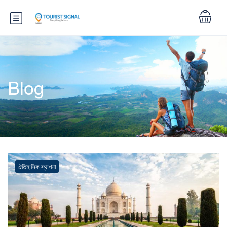
Blog
ঐতিহাসিক স্থাপনা