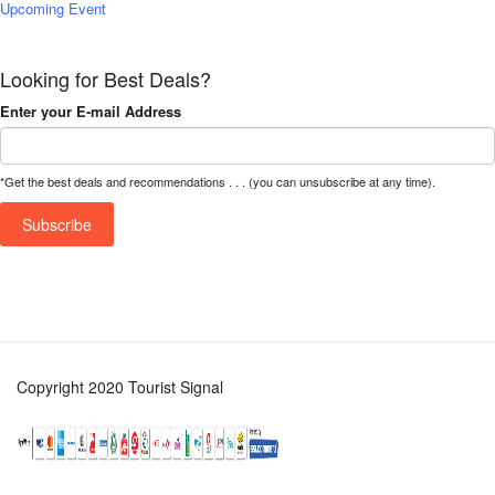
Upcoming Event
Looking for Best Deals?
Enter your E-mail Address
*Get the best deals and recommendations . . . (you can unsubscribe at any time).
Copyright 2020 Tourist Signal