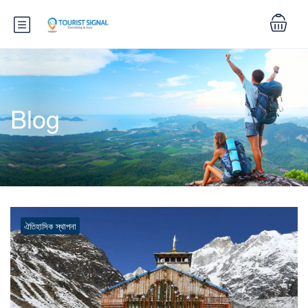
Blog
ঐতিহাসিক স্থাপনা